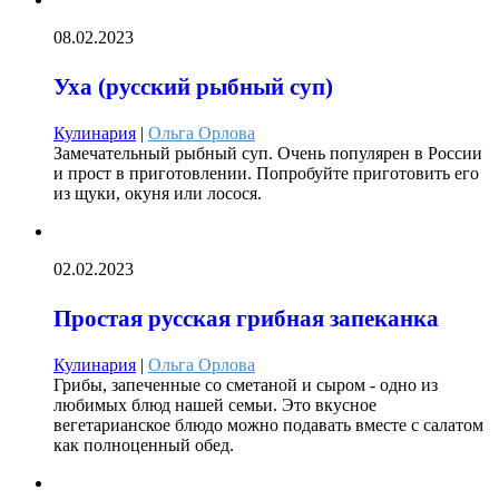
08.02.2023
Уха (русский рыбный суп)
Кулинария
|
Ольга Орлова
Замечательный рыбный суп. Очень популярен в России
и прост в приготовлении. Попробуйте приготовить его
из щуки, окуня или лосося.
02.02.2023
Простая русская грибная запеканка
Кулинария
|
Ольга Орлова
Грибы, запеченные со сметаной и сыром - одно из
любимых блюд нашей семьи. Это вкусное
вегетарианское блюдо можно подавать вместе с салатом
как полноценный обед.