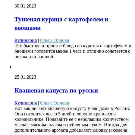
30.01.2023
Тушеная курица с картофелем и
овощами
Кулинария
|
Ольга Орлова
Это быстрое и простое блюдо из курицы с картофелем и
овощами готовится менее 1 часа и отлично сочетается с
рисом или лапшой.
25.01.2023
Квашеная капуста по-русски
Кулинария
|
Ольга Орлова
Вот как делают квашеную капусту у нас дома в России.
Она готовится всего 5 дней и хорошо хранится в
холодильнике. Подавайте ее с небольшим количеством
масла с мягким вкусом и рубленым луком. Иногда для
дополнительного аромата добавляют клюкву и семена