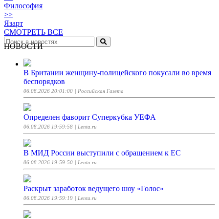
Философия
>>
Язарт
СМОТРЕТЬ ВСЕ
НОВОСТИ
В Британии женщину-полицейского покусали во время
беспорядков
06.08.2026 20:01:00
| Российская Газета
Определен фаворит Суперкубка УЕФА
06.08.2026 19:59:58
| Lenta.ru
В МИД России выступили с обращением к ЕС
06.08.2026 19:59:50
| Lenta.ru
Раскрыт заработок ведущего шоу «Голос»
06.08.2026 19:59:19
| Lenta.ru