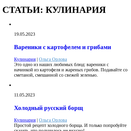
СТАТЬИ: КУЛИНАРИЯ
19.05.2023
Вареники с картофелем и грибами
Кулинария
|
Ольга Орлова
Это одно из наших любимых блюд: вареники с
начинкой из картофеля и жареных грибов. Подавайте со
сметаной, смешанной со свежей зеленью.
11.05.2023
Холодный русский борщ
Кулинария
|
Ольга Орлова
Простой рецепт холодного борща. И только попробуйте
сказать, что получилось не вкусно!