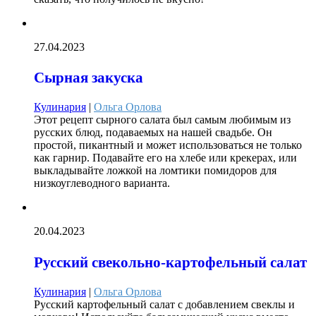
27.04.2023
Сырная закуска
Кулинария
|
Ольга Орлова
Этот рецепт сырного салата был самым любимым из
русских блюд, подаваемых на нашей свадьбе. Он
простой, пикантный и может использоваться не только
как гарнир. Подавайте его на хлебе или крекерах, или
выкладывайте ложкой на ломтики помидоров для
низкоуглеводного варианта.
20.04.2023
Русский свекольно-картофельный салат
Кулинария
|
Ольга Орлова
Русский картофельный салат с добавлением свеклы и