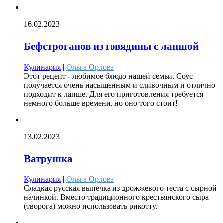
16.02.2023
Бефстроганов из говядины с лапшой
Кулинария
|
Ольга Орлова
Этот рецепт - любимое блюдо нашей семьи. Соус
получается очень насыщенным и сливочным и отлично
подходит к лапше. Для его приготовления требуется
немного больше времени, но оно того стоит!
13.02.2023
Ватрушка
Кулинария
|
Ольга Орлова
Сладкая русская выпечка из дрожжевого теста с сырной
начинкой. Вместо традиционного крестьянского сыра
(творога) можно использовать рикотту.